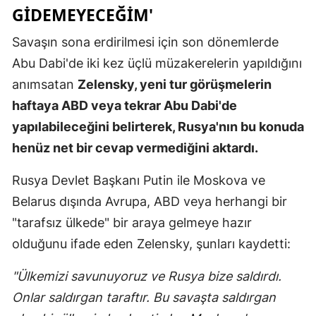
GIDEMEYECEĞIM'
Savaşın sona erdirilmesi için son dönemlerde
Abu Dabi'de iki kez üçlü müzakerelerin yapıldığını
anımsatan
Zelensky, yeni tur görüşmelerin
haftaya ABD veya tekrar Abu Dabi'de
yapılabileceğini belirterek, Rusya'nın bu konuda
henüz net bir cevap vermediğini aktardı.
Rusya Devlet Başkanı Putin ile Moskova ve
Belarus dışında Avrupa, ABD veya herhangi bir
"tarafsız ülkede" bir araya gelmeye hazır
olduğunu ifade eden Zelensky, şunları kaydetti:
"Ülkemizi savunuyoruz ve Rusya bize saldırdı.
Onlar saldırgan taraftır. Bu savaşta saldırgan