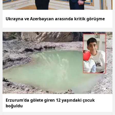
Ukrayna ve Azerbaycan arasında kritik görüşme
Erzurum'da gölete giren 12 yaşındaki çocuk
boğuldu