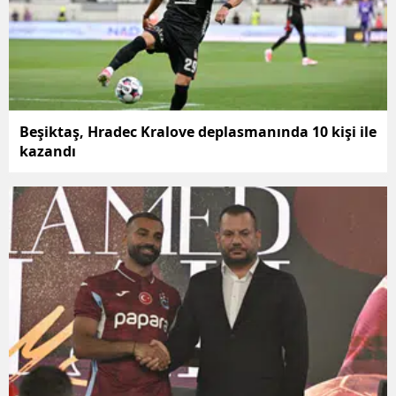
Beşiktaş, Hradec Kralove deplasmanında 10 kişi ile
kazandı