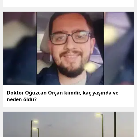
Doktor Oğuzcan Orçan kimdir, kaç yaşında ve
neden öldü?