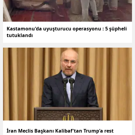
Kastamonu'da uyuşturucu operasyonu : 5 şüpheli
tutuklandı
İran Meclis Başkanı Kalibaf'tan Trump'a rest