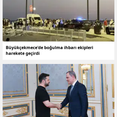
Büyükçekmece'de boğulma ihbarı ekipleri
harekete geçirdi