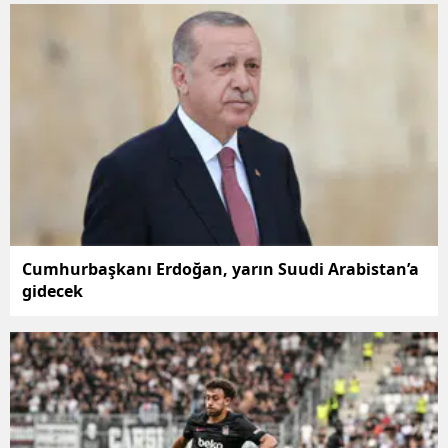
Cumhurbaşkanı Erdoğan, yarın Suudi Arabistan’a
gidecek