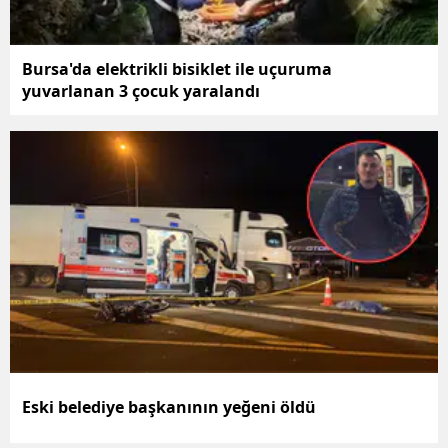
Bursa'da elektrikli bisiklet ile uçuruma
yuvarlanan 3 çocuk yaralandı
Eski belediye başkanının yeğeni öldü