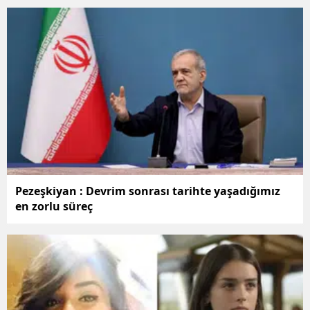
Pezeşkiyan : Devrim sonrası tarihte yaşadığımız
en zorlu süreç