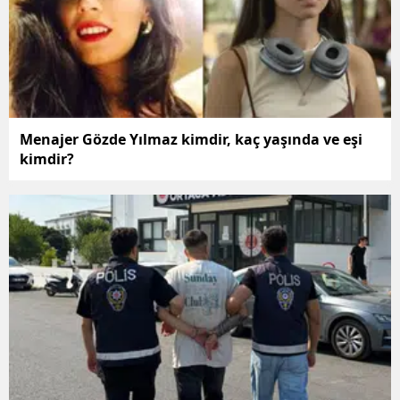
Menajer Gözde Yılmaz kimdir, kaç yaşında ve eşi
kimdir?