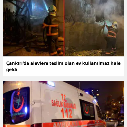
Çankırı'da alevlere teslim olan ev kullanılmaz hale
geldi