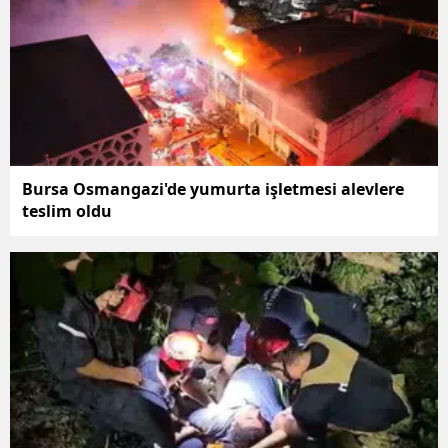
Bursa Osmangazi'de yumurta işletmesi alevlere
teslim oldu