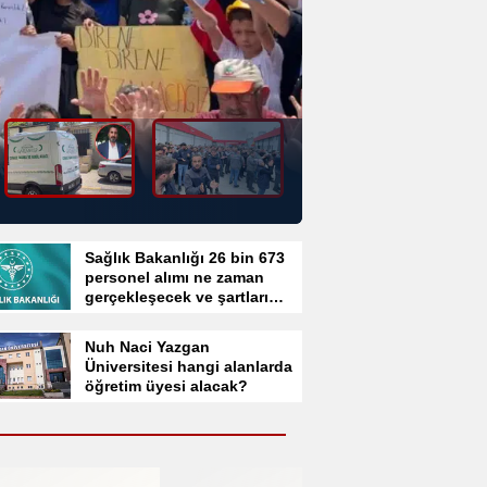
Sağlık Bakanlığı 26 bin 673
personel alımı ne zaman
gerçekleşecek ve şartları
neler olacak?
Nuh Naci Yazgan
Üniversitesi hangi alanlarda
öğretim üyesi alacak?