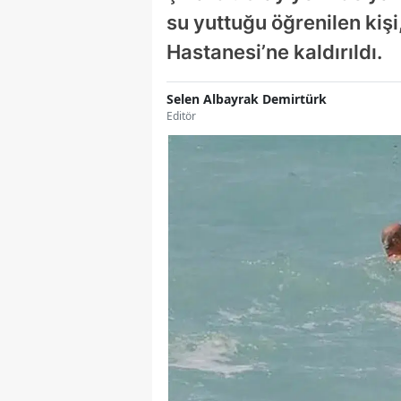
su yuttuğu öğrenilen kişi
Hastanesi’ne kaldırıldı.
Selen Albayrak Demirtürk
Editör