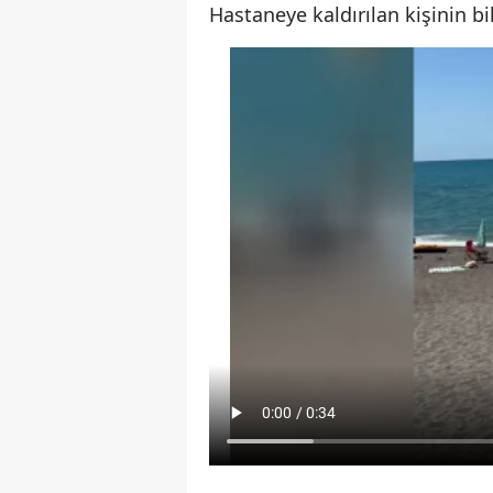
Hastaneye kaldırılan kişinin bi