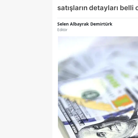
satışların detayları belli 
Selen Albayrak Demirtürk
Editör