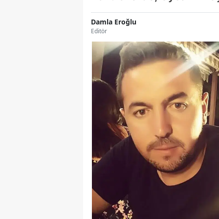
Damla Eroğlu
Editör