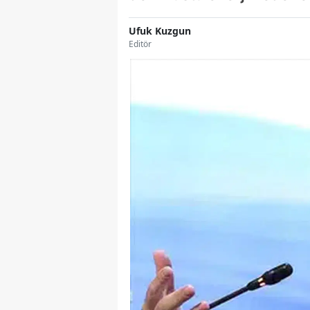
Ufuk Kuzgun
Editör