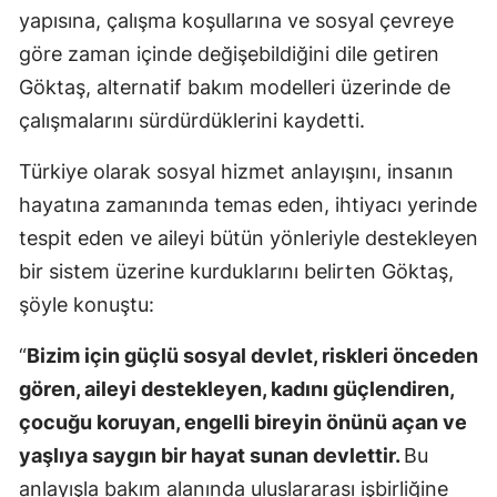
yapısına, çalışma koşullarına ve sosyal çevreye
göre zaman içinde değişebildiğini dile getiren
Göktaş, alternatif bakım modelleri üzerinde de
çalışmalarını sürdürdüklerini kaydetti.
Türkiye olarak sosyal hizmet anlayışını, insanın
hayatına zamanında temas eden, ihtiyacı yerinde
tespit eden ve aileyi bütün yönleriyle destekleyen
bir sistem üzerine kurduklarını belirten Göktaş,
şöyle konuştu:
“
Bizim için güçlü sosyal devlet, riskleri önceden
gören, aileyi destekleyen, kadını güçlendiren,
çocuğu koruyan, engelli bireyin önünü açan ve
yaşlıya saygın bir hayat sunan devlettir.
Bu
anlayışla bakım alanında uluslararası işbirliğine