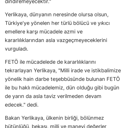
dindiremeyecektir."
Yerlikaya, dünyanın neresinde olursa olsun,
Türkiye'ye yönelen her türlü bölücü ve yıkıcı
emellere karşı mücadele azmi ve
kararlılıklarından asla vazgeçmeyeceklerini
vurguladı.
FETÖ ile mücadelede de kararlılıklarını
tekrarlayan Yerlikaya, "Milli irade ve istikbalimize
yönelik hain darbe teşebbüsünde bulunan FETÖ
ile bu haklı mücadelemiz, dün olduğu gibi bugün
de yarın da asla taviz verilmeden devam
edecek." dedi.
Bakan Yerlikaya, ülkenin birliği, bölünmez
bütünlüğü, bekası, milli ve manevi değerler