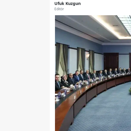
Ufuk Kuzgun
Editör