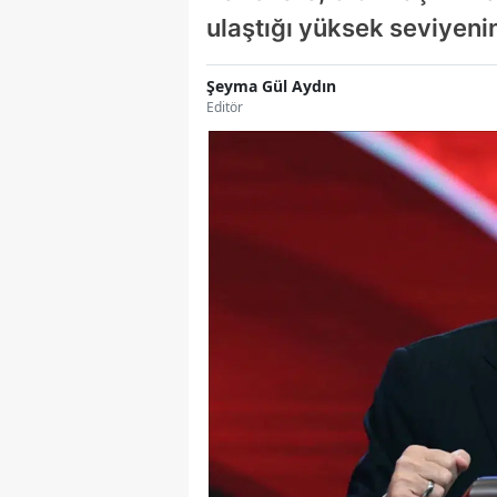
ulaştığı yüksek seviyenin
Şeyma Gül Aydın
Editör