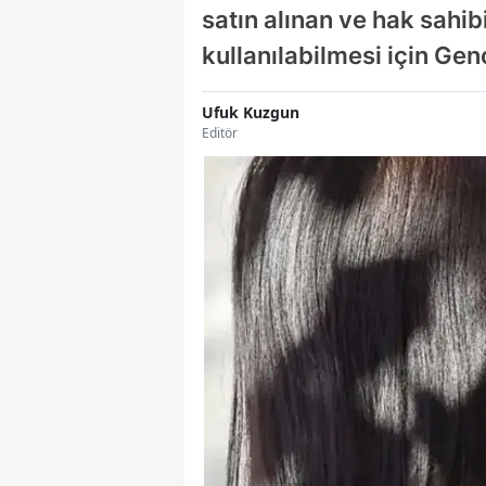
satın alınan ve hak sahib
kullanılabilmesi için Gen
Ufuk Kuzgun
Editör