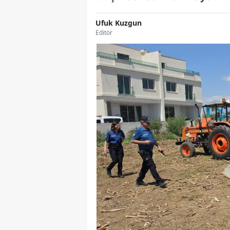
Ufuk Kuzgun
Editör