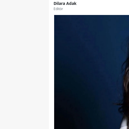
Dilara Adak
Editör