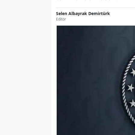
Selen Albayrak Demirtürk
Editör