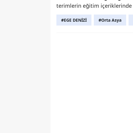
terimlerin eğitim içeriklerinde
#EGE DENİZİ
#Orta Asya