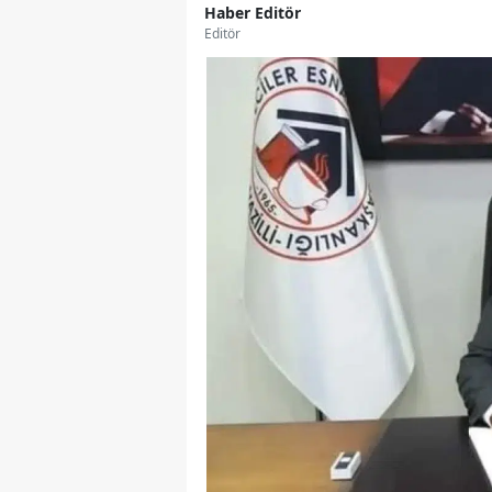
Haber Editör
Editör