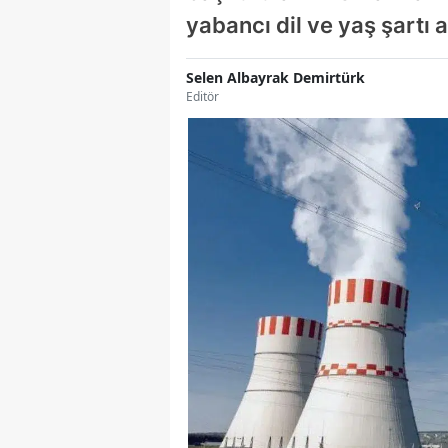
yabancı dil ve yaş şartı
Selen Albayrak Demirtürk
Editör