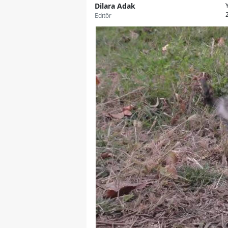
Dilara Adak
Editör