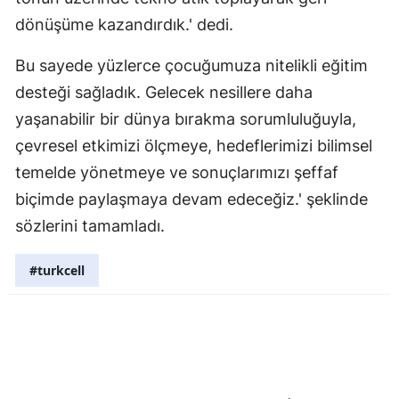
dönüşüme kazandırdık.' dedi.
Bu sayede yüzlerce çocuğumuza nitelikli eğitim
desteği sağladık. Gelecek nesillere daha
yaşanabilir bir dünya bırakma sorumluluğuyla,
çevresel etkimizi ölçmeye, hedeflerimizi bilimsel
temelde yönetmeye ve sonuçlarımızı şeffaf
biçimde paylaşmaya devam edeceğiz.' şeklinde
sözlerini tamamladı.
#turkcell