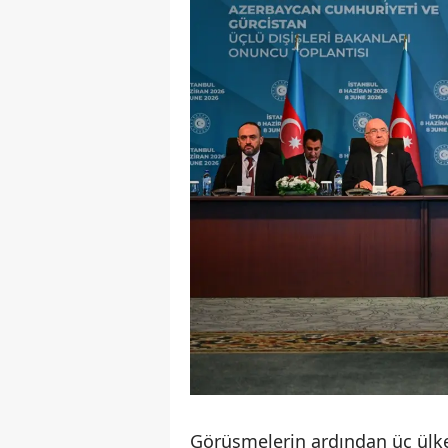
Görüşmelerin ardından üç ülke