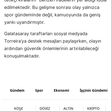
edilmektedir. Bu gelişme sonrası olay yalnızca
spor gündeminde değil, kamuoyunda da geniş
yankı uyandırmıştır.
Galatasaray taraftarları sosyal medyada
Torreira’ya destek mesajları paylaşırken, olayın
ardından güvenlik önlemlerinin artırılabileceği
konuşulmaktadır.
Gündem
Spor
Ekonomi
İşçinin Gündemi
KÖŞE
DÖVİZ
ALTIN
KRİPTO