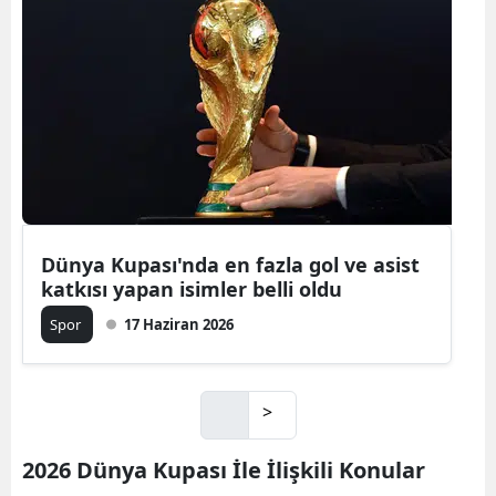
Dünya Kupası'nda en fazla gol ve asist
katkısı yapan isimler belli oldu
Spor
17 Haziran 2026
>
2026 Dünya Kupası İle İlişkili Konular