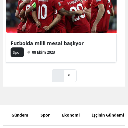
Futbolda milli mesai başlıyor
Spor
08 Ekim 2023
>
Gündem
Spor
Ekonomi
İşçinin Gündemi