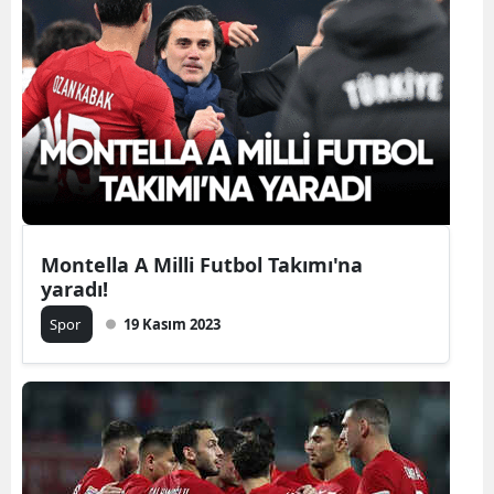
Montella A Milli Futbol Takımı'na
yaradı!
Spor
19 Kasım 2023