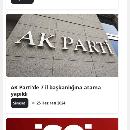
AK Parti'de 7 il başkanlığına atama
yapıldı
Siyaset
25 Haziran 2024