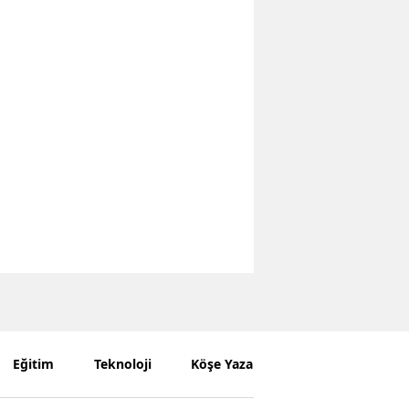
Eğitim
Teknoloji
Köşe Yazarları