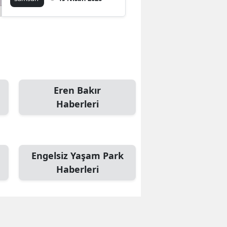
Eren Bakır
Haberleri
Engelsiz Yaşam Park
Haberleri