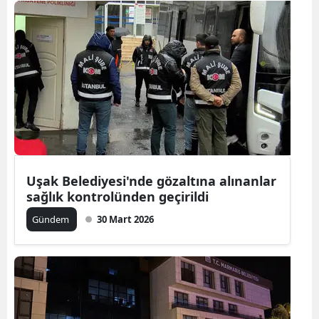
Uşak Belediyesi'nde gözaltına alınanlar
sağlık kontrolünden geçirildi
Gündem
30 Mart 2026