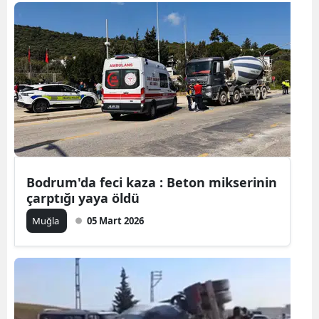
Bilecik
Bingöl
Bitlis
Bolu
Burdur
Bursa
Bodrum'da feci kaza : Beton mikserinin
Çanakkale
çarptığı yaya öldü
Çankırı
Muğla
05 Mart 2026
Çorum
Denizli
Diyarbakır