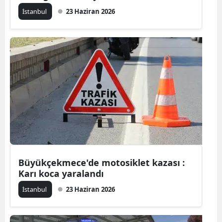
İstanbul
23 Haziran 2026
Büyükçekmece'de motosiklet kazası :
Karı koca yaralandı
İstanbul
23 Haziran 2026