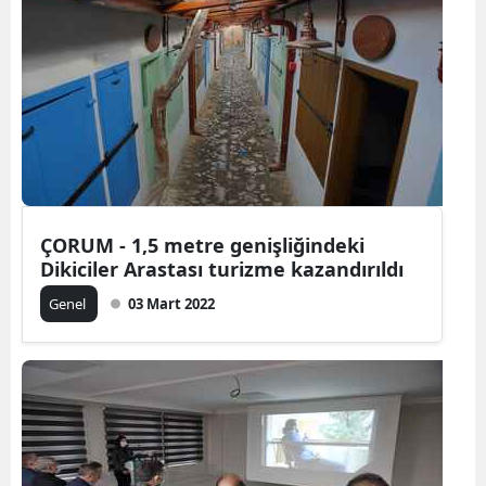
ÇORUM - 1,5 metre genişliğindeki
Dikiciler Arastası turizme kazandırıldı
Genel
03 Mart 2022