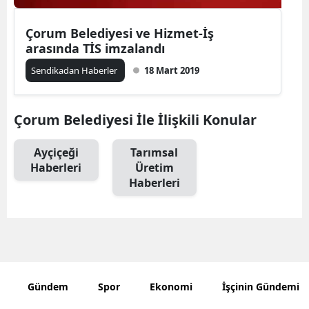
Çorum Belediyesi ve Hizmet-İş
arasında TİS imzalandı
Sendikadan Haberler
18 Mart 2019
Çorum Belediyesi İle İlişkili Konular
Ayçiçeği
Tarımsal
Haberleri
Üretim
Haberleri
Gündem
Spor
Ekonomi
İşçinin Gündemi