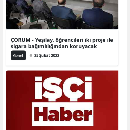
ÇORUM - Yeşilay, öğrencileri iki proje ile
sigara bağımlılığından koruyacak
Genel
25 Şubat 2022