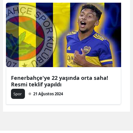
Fenerbahçe'ye 22 yaşında orta saha!
Resmi teklif yapıldı
Spor
21 Ağustos 2024