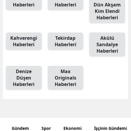
Haberleri
Haberleri
Dün Akşam
Kim Elendi
Haberleri
Kahverengi
Tekirdap
Akülü
Haberleri
Haberleri
Sandalye
Haberleri
Denize
Max
Düşen
Originals
Haberleri
Haberleri
Gündem
Spor
Ekonomi
İşçinin Gündemi