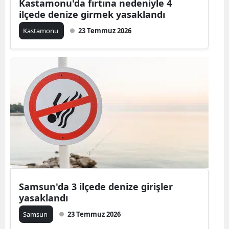
Kastamonu'da fırtına nedeniyle 4
ilçede denize girmek yasaklandı
Kastamonu
23 Temmuz 2026
Samsun'da 3 ilçede denize girişler
yasaklandı
Samsun
23 Temmuz 2026