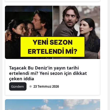
Taşacak Bu Deniz'in yayın tarihi
ertelendi mi? Yeni sezon için dikkat
çeken iddia
Gündem
23 Temmuz 2026