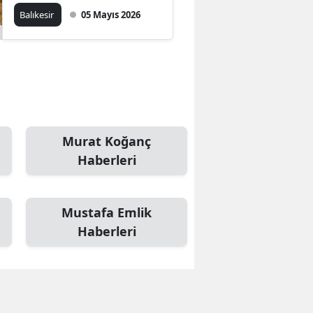
Balıkesir
05 Mayıs 2026
Murat Koğanç
Haberleri
Mustafa Emlik
Haberleri