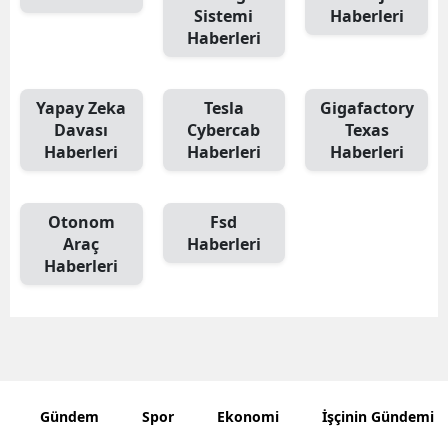
Sistemi
Haberleri
Haberleri
Yapay Zeka
Tesla
Gigafactory
Davası
Cybercab
Texas
Haberleri
Haberleri
Haberleri
Otonom
Fsd
Araç
Haberleri
Haberleri
Gündem
Spor
Ekonomi
İşçinin Gündemi