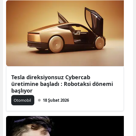
Tesla direksiyonsuz Cybercab
üretimine başladı : Robotaksi dönemi
başlıyor
Otomobil
18 Şubat 2026