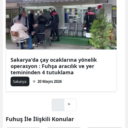
Sakarya'da çay ocaklarına yönelik
operasyon : Fuhşa aracılık ve yer
temininden 4 tutuklama
Sakarya
20 Mayıs 2026
>
Fuhuş İle İlişkili Konular