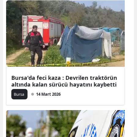
Bursa'da feci kaza : Devrilen traktörün
altında kalan sürücü hayatını kaybetti
Bursa
14 Mart 2026