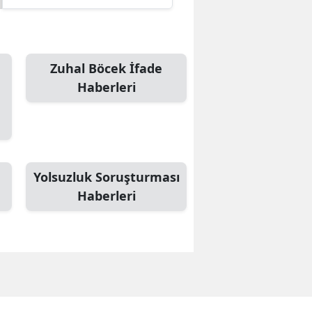
Zuhal Böcek İfade
Haberleri
Yolsuzluk Soruşturması
Haberleri