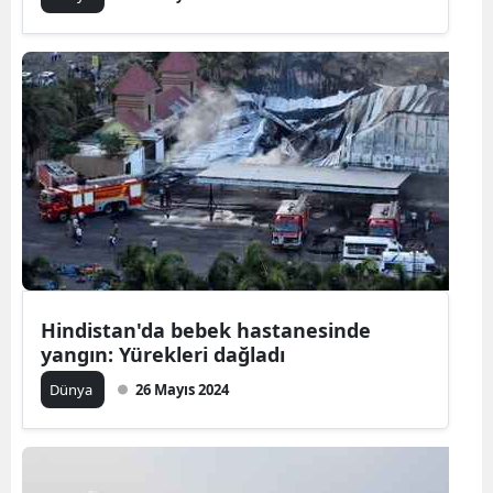
Hindistan'da bebek hastanesinde
yangın: Yürekleri dağladı
Dünya
26 Mayıs 2024