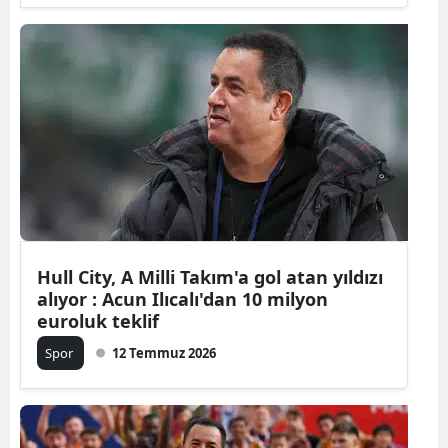
Hull City, A Milli Takım'a gol atan yıldızı
alıyor : Acun Ilıcalı'dan 10 milyon
euroluk teklif
Spor
12 Temmuz 2026