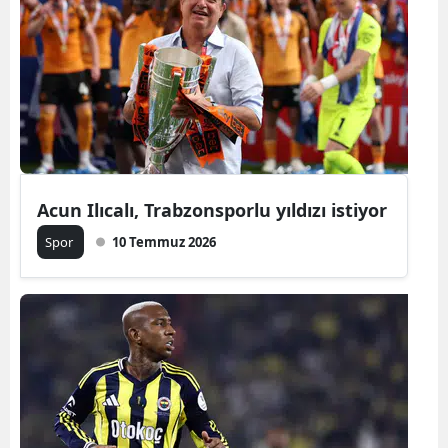
Acun Ilıcalı, Trabzonsporlu yıldızı istiyor
Spor
10 Temmuz 2026