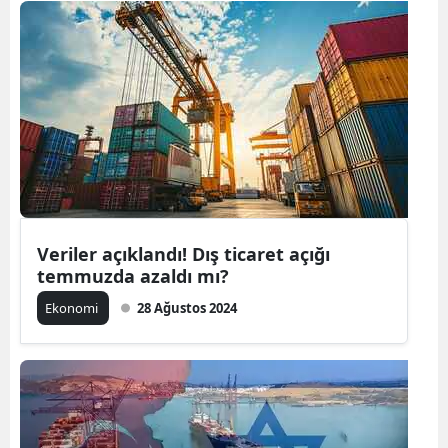
Veriler açıklandı! Dış ticaret açığı
temmuzda azaldı mı?
Ekonomi
28 Ağustos 2024