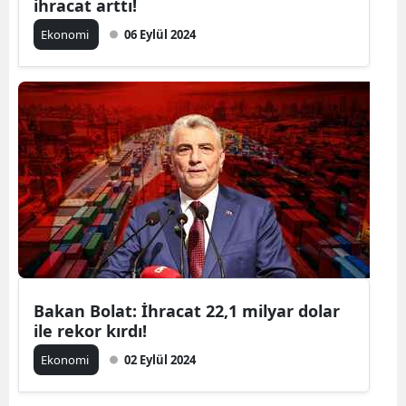
ihracat arttı!
Ekonomi
06 Eylül 2024
Bakan Bolat: İhracat 22,1 milyar dolar
ile rekor kırdı!
Ekonomi
02 Eylül 2024