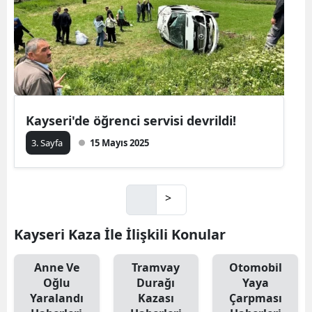
Kayseri'de öğrenci servisi devrildi!
3. Sayfa
15 Mayıs 2025
>
Kayseri Kaza İle İlişkili Konular
Anne Ve
Tramvay
Otomobil
Oğlu
Durağı
Yaya
Yaralandı
Kazası
Çarpması