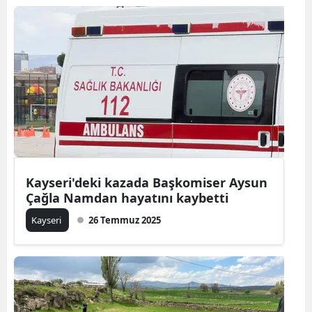
Kayseri'deki kazada Başkomiser Aysun
Çağla Namdan hayatını kaybetti
Kayseri
26 Temmuz 2025