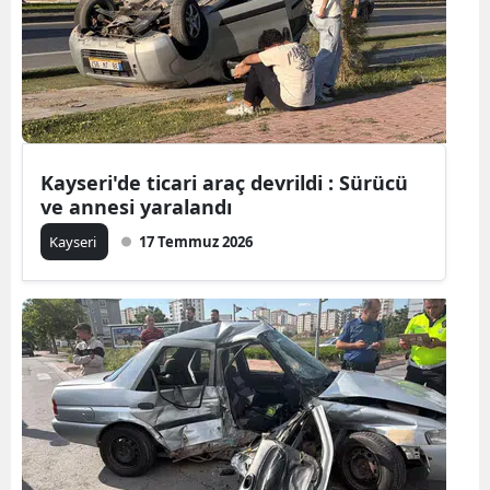
Edirne
Elazığ
Erzincan
Erzurum
Kayseri'de ticari araç devrildi : Sürücü
ve annesi yaralandı
Eskişehir
Kayseri
17 Temmuz 2026
Gaziantep
Giresun
Gümüşhan
Hakkari
Hatay
Isparta