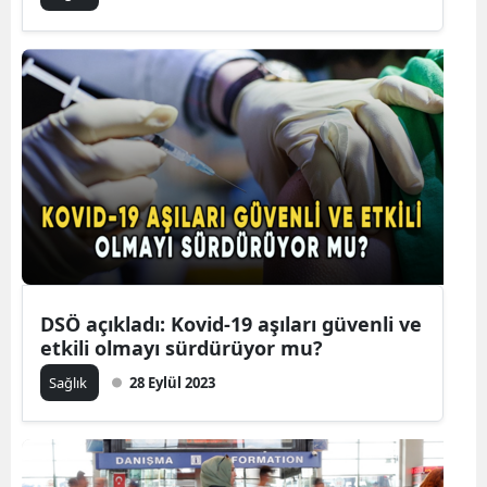
DSÖ açıkladı: Kovid-19 aşıları güvenli ve
etkili olmayı sürdürüyor mu?
Sağlık
28 Eylül 2023