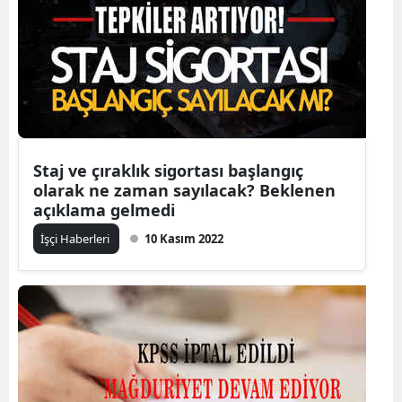
Staj ve çıraklık sigortası başlangıç
olarak ne zaman sayılacak? Beklenen
açıklama gelmedi
İşçi Haberleri
10 Kasım 2022