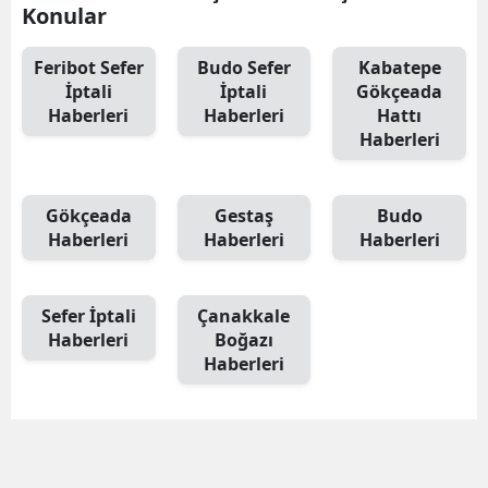
Konular
Feribot Sefer
Budo Sefer
Kabatepe
İptali
İptali
Gökçeada
Haberleri
Haberleri
Hattı
Haberleri
Gökçeada
Gestaş
Budo
Haberleri
Haberleri
Haberleri
Sefer İptali
Çanakkale
Haberleri
Boğazı
Haberleri