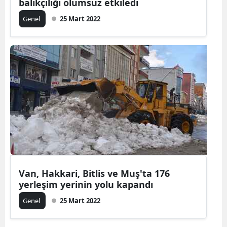
balıkçılığı olumsuz etkiledi
Genel
25 Mart 2022
Van, Hakkari, Bitlis ve Muş'ta 176
yerleşim yerinin yolu kapandı
Genel
25 Mart 2022