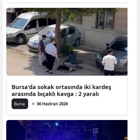
Bursa'da sokak ortasında iki kardeş
arasında bıçaklı kavga : 2 yaralı
Bursa
06 Haziran 2026