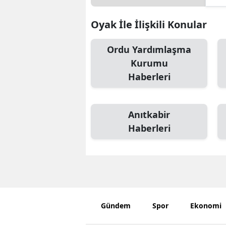
Oyak İle İlişkili Konular
Ordu Yardımlaşma
Kurumu
Haberleri
Anıtkabir
Haberleri
Gündem
Spor
Ekonomi