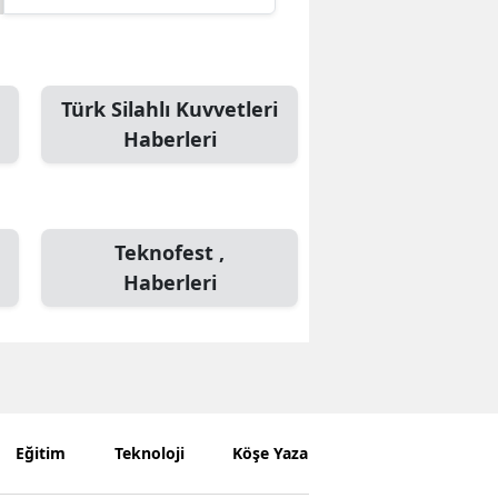
Türk Silahlı Kuvvetleri
Haberleri
Teknofest ,
Haberleri
Eğitim
Teknoloji
Köşe Yazarları