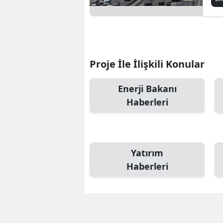
Proje İle İlişkili Konular
Enerji Bakanı
Haberleri
Yatırım
Haberleri