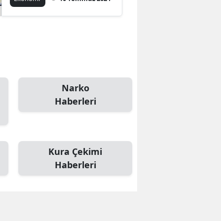
Narko
Haberleri
Kura Çekimi
Haberleri