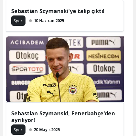
Sebastian Szymanski'ye talip çıktı!
Spor
10 Haziran 2025
Sebastian Szymanski, Fenerbahçe'den
ayrılıyor!
Spor
20 Mayıs 2025