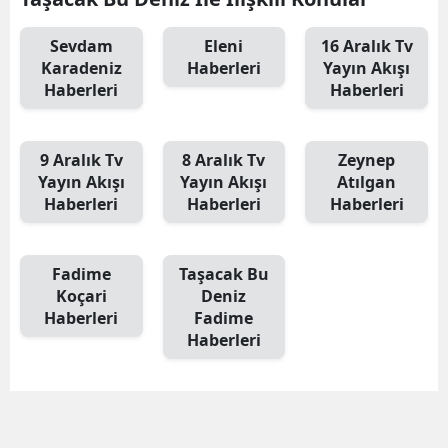
Sevdam
Eleni
16 Aralık Tv
Karadeniz
Haberleri
Yayın Akışı
Haberleri
Haberleri
9 Aralık Tv
8 Aralık Tv
Zeynep
Yayın Akışı
Yayın Akışı
Atılgan
Haberleri
Haberleri
Haberleri
Fadime
Taşacak Bu
Koçari
Deniz
Haberleri
Fadime
Haberleri